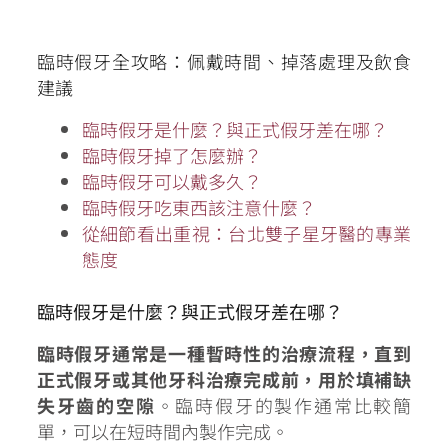
臨時假牙全攻略：佩戴時間、掉落處理及飲食
建議
臨時假牙是什麼？與正式假牙差在哪？
臨時假牙掉了怎麼辦？
臨時假牙可以戴多久？
臨時假牙吃東西該注意什麼？
從細節看出重視：台北雙子星牙醫的專業
態度
臨時假牙是什麼？與正式假牙差在哪？
臨時假牙通常是一種暫時性的治療流程，直到
正式假牙或其他牙科治療完成前，用於填補缺
失牙齒的空隙
。臨時假牙的製作通常比較簡
單，可以在短時間內製作完成。