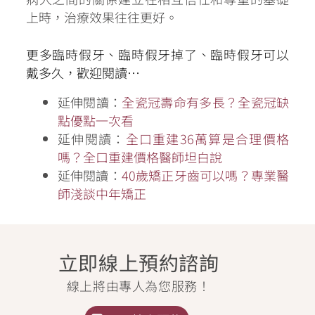
上時，治療效果往往更好。
更多臨時假牙、臨時假牙掉了、臨時假牙可以
戴多久，歡迎閱讀…
延伸閱讀：
全瓷冠壽命有多長？全瓷冠缺
點優點一次看
延伸閱讀：
全口重建36萬算是合理價格
嗎？全口重建價格醫師坦白說
延伸閱讀：
40歲矯正牙齒可以嗎？專業醫
師淺談中年矯正
立即線上預約諮詢
線上將由專人為您服務！