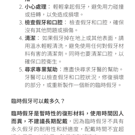
小心處理
： 輕輕拿起假牙，避免用力碰撞
或扭轉，以免造成損壞。
檢查假牙和口腔
： 檢查假牙和口腔，確保
沒有其他問題或損傷。
清潔
： 如果假牙掉在地上或其他表面，請
用溫水輕輕清洗，避免使用任何對假牙材
料有害的清潔劑。同時也要清潔口腔，以
確保口腔衛生。
尋求專業幫助
：應盡快尋求牙醫的幫助。
牙醫可以檢查假牙和口腔狀況，修復損壞
的部分，或重新製作一個新的臨時假牙。
臨時假牙可以戴多久？
臨時假牙是暫時性的復形材料，使用時間因人
而異，不建議長期配戴
，因為臨時假牙不具有
永久假牙的耐用性和舒適度，配戴時間不宜超