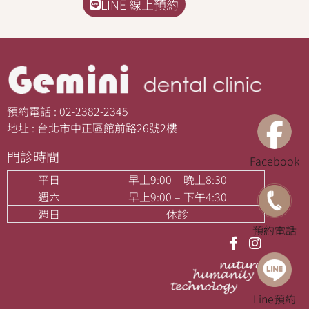
LINE 線上預約
預約電話 : 02-2382-2345
地址 : 台北市中正區館前路26號2樓
門診時間
Facebook
平日
早上9:00 – 晚上8:30
週六
早上9:00 – 下午4:30
週日
休診
預約電話
Line預約