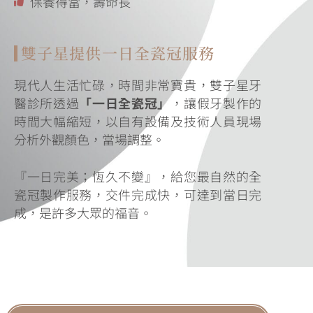
保養得當，壽命長
雙子星提供一日全瓷冠服務
現代人生活忙碌，時間非常寶貴，雙子星牙
醫診所透過
「一日全瓷冠」
，讓假牙製作的
時間大幅縮短，以自有設備及技術人員現場
分析外觀顏色，當場調整。
『一日完美；恆久不變』，給您最自然的全
瓷冠製作服務，交件完成快，可達到當日完
成，是許多大眾的福音。