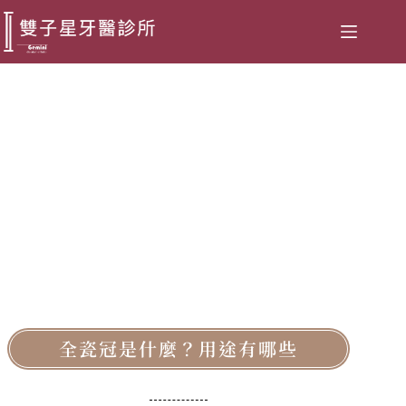
全瓷冠
All Ceramic Crown
全瓷冠是什麼？用途有哪些