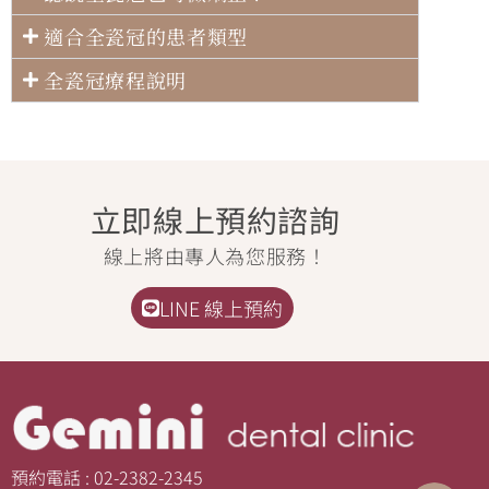
適合全瓷冠的患者類型
全瓷冠療程說明
立即線上預約諮詢
線上將由專人為您服務！
LINE 線上預約
預約電話 : 02-2382-2345