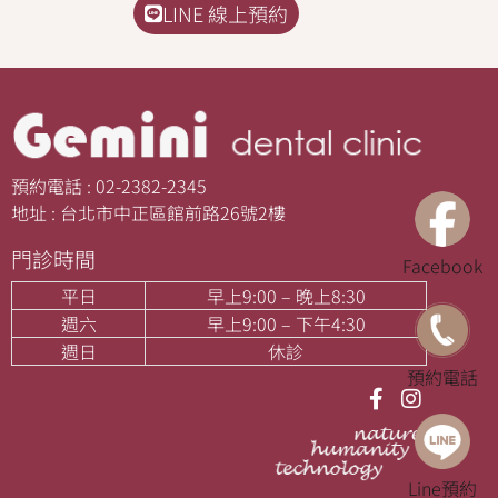
LINE 線上預約
預約電話 : 02-2382-2345
地址 : 台北市中正區館前路26號2樓
門診時間
Facebook
平日
早上9:00 – 晚上8:30
週六
早上9:00 – 下午4:30
週日
休診
預約電話
Line預約