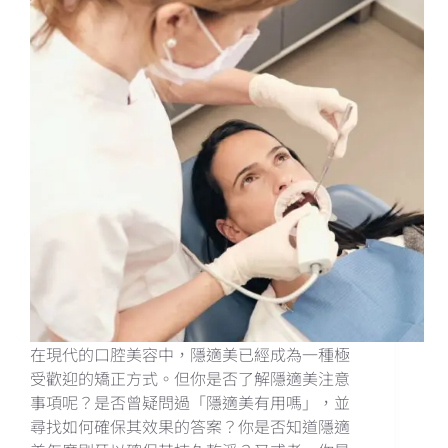
在現代的口腔美容中，隱適美已經成為一種極
受歡迎的矯正方式。但你是否了解隱適美注意
事項呢？是否曾疑問過「隱適美有用嗎」，並
尋找如何確保其效果的答案？你是否知道隱適