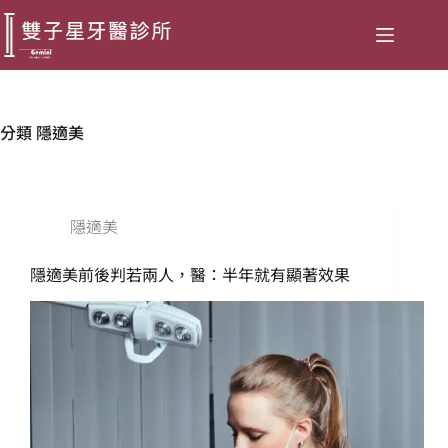
分類
隱適美
隱適美
隱適美前後判若兩人，醫：半年就有顯著效果