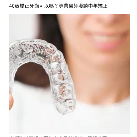
40歲矯正牙齒可以嗎？專業醫師淺談中年矯正