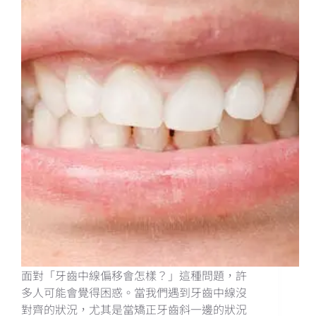
面對「牙齒中線偏移會怎樣？」這種問題，許
多人可能會覺得困惑。當我們遇到牙齒中線沒
對齊的狀況，尤其是當矯正牙齒斜一邊的狀況