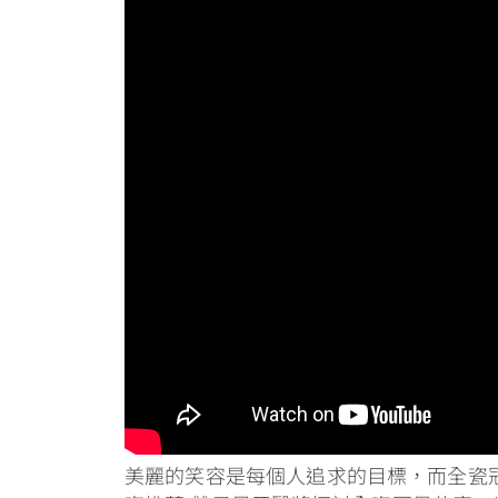
美麗的笑容是每個人追求的目標，而全瓷