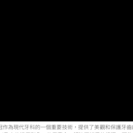
冠作為現代牙科的一個重要技術，提供了美觀和保護牙齒