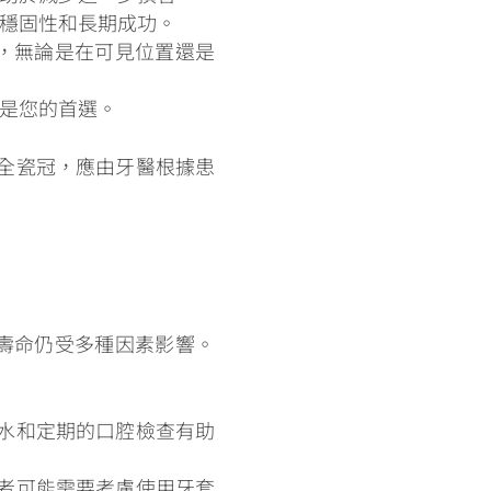
穩固性和長期成功。
，無論是在可見位置還是
是您的首選。
全瓷冠，應由牙醫根據患
壽命仍受多種因素影響。
水和定期的口腔檢查有助
者可能需要考慮使用牙套