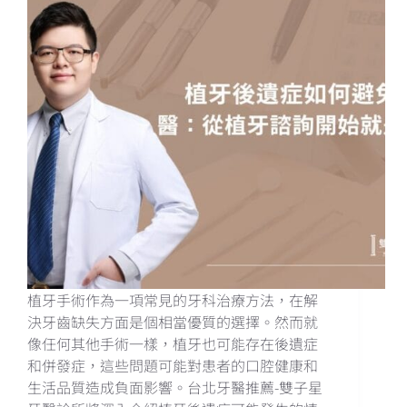
植牙手術作為一項常見的牙科治療方法，在解
決牙齒缺失方面是個相當優質的選擇。然而就
像任何其他手術一樣，植牙也可能存在後遺症
和併發症，這些問題可能對患者的口腔健康和
生活品質造成負面影響。台北牙醫推薦-雙子星