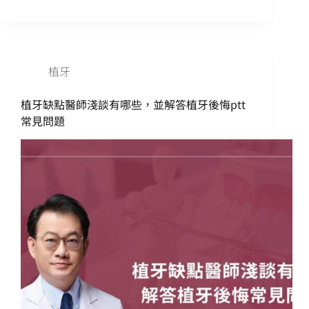
植牙
植牙缺點醫師淺談有哪些，並解答植牙後悔ptt
常見問題