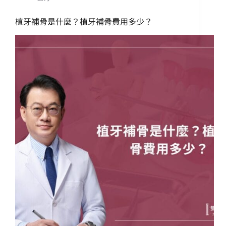
植牙補骨是什麼？植牙補骨費用多少？