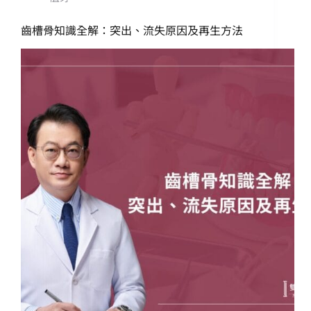
齒槽骨知識全解：突出、流失原因及再生方法