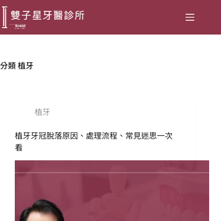
分類
植牙
植牙
植牙牙冠脫落原因、處理流程、常見迷思一次
看