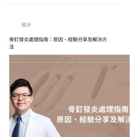
植牙
骨釘發炎處理指南：原因、經驗分享及解決方
法