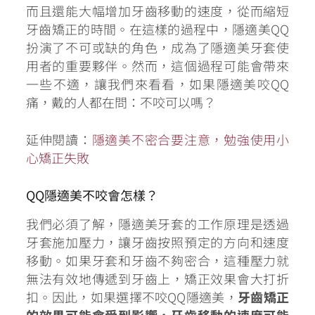
而且還能大幅增加牙齒移動的速度，從而縮短
牙齒矯正的時間。在這樣的過程中，隱適美QQ
扮演了不可或缺的角色，成為了隱適美牙套使
用者的重要夥伴。然而，這個過程可能會帶來
一些不適，讓我們來看看，如果隱適美咬QQ
痛，戴的人都在問：不咬可以嗎？
延伸閱讀：
隱適美不密合要注意，勉強使用小
心矯正失敗
QQ隱適美不咬會怎樣？
我們必須了解，隱適美牙套的工作原理是透過
牙套施加壓力，讓牙齒按照預定的方向和速度
移動。如果牙套和牙齒不夠密合，這種壓力就
無法有效地傳遞到牙齒上，矯正效果會大打折
扣。因此，如果選擇不咬QQ隱適美，
牙齒矯正