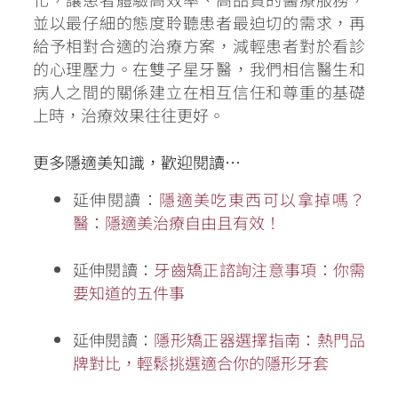
並以最仔細的態度聆聽患者最迫切的需求，再
給予相對合適的治療方案，減輕患者對於看診
的心理壓力。在雙子星牙醫，我們相信醫生和
病人之間的關係建立在相互信任和尊重的基礎
上時，治療效果往往更好。
更多隱適美知識，歡迎閱讀…
延伸閱讀：
隱適美吃東西可以拿掉嗎？
醫：隱適美治療自由且有效！
延伸閱讀：
牙齒矯正諮詢注意事項：你需
要知道的五件事
延伸閱讀：
隱形矯正器選擇指南：熱門品
牌對比，輕鬆挑選適合你的隱形牙套