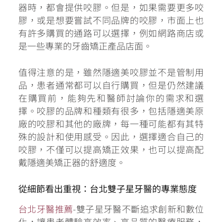
器時，都會提供咬膠。但是，如果需要更多咬
膠，或是想要嘗試不同品牌的咬膠，市面上也
有許多購買的通路可以選擇，例如網路商店或
是一些專業的牙齒矯正產品店面。
值得注意的是，雖然隱適美咬膠並不是管制用
品，患者通常都可以自行購買，但是仍然建議
在購買前，能夠先和醫師討論你的需求和選
擇。咬膠的品牌和種類有很多，包括隱適美原
廠的咬膠和其他的廠牌，每一種可能都有其特
殊的設計和使用感受。因此，選擇適合自己的
咬膠，不僅可以提高矯正效果，也可以提高配
戴隱適美矯正器的舒適度。
從細節看出重視：台北雙子星牙醫的專業態度
台北牙醫推薦
-雙子星牙醫不斷追求創新和數位
化，讓患者體驗高效率、高品質的醫療服務，