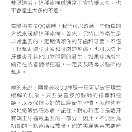
戴隱適美，這種疼痛感通常不會持續太久，也
不會產生太多的不適。
當隱適美咬QQ痛時，我們可以透過一些簡單的
方式來緩解這種疼痛。首先，保持口腔衛生是
非常重要的，定期清潔你的牙齒和牙套，不僅
可以幫助減少牙齒和牙肉的疼痛，也可以防止
牙齦炎和其他口腔問題的發生。如果疼痛感持
續存在或者變得更糟，一定要及時尋求醫師的
幫助。
總的來說，隱適美咬QQ痛是一種可以被管理並
緩解的現象。只要妥善按照醫師的指導和建
議，以及保持良好的口腔衛生習慣，就能夠有
效地緩解這種疼痛。記住，耐心和恆心是戴牙
套矯正牙齒最重要的一部分，因此，不要因為
初期的一點疼痛就放棄，你的美麗笑容需要時