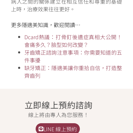
病人之間的關係建立在相互信任和尊重的基礎
上時，治療效果往往更好。
更多隱適美知識，歡迎閱讀…
Dcard熱議：打骨釘後遺症真相大公開！
會痛多久？臉型如何改變？
牙齒矯正諮詢注意事項：你需要知道的五
件事擾
缺牙矯正：隱適美讓你重拾自信，打造整
齊齒列
立即線上預約諮詢
線上將由專人為您服務！
LINE 線上預約