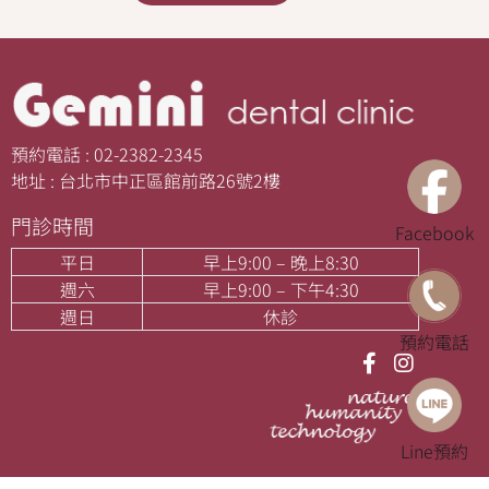
預約電話 : 02-2382-2345
地址 : 台北市中正區館前路26號2樓
門診時間
Facebook
平日
早上9:00 – 晚上8:30
週六
早上9:00 – 下午4:30
週日
休診
預約電話
Line預約