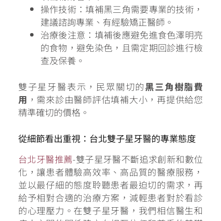
操作技術：填補黑三角需要專業的技術，
建議諮詢專業、有經驗矯正醫師。
治療後注意：填補後應避免進食色澤明亮
的食物，避免染色，且需定期回診進行檢
查及保養。
雙子星牙醫表示，民眾關切的
黑三角樹脂費
用
，需來診由醫師評估填補大小，再提供給您
精準確切的價格。
從細節看出重視：台北雙子星牙醫的專業態度
台北牙醫推薦
-雙子星牙醫不斷追求創新和數位
化，讓患者體驗高效率、高品質的醫療服務，
並以最仔細的態度聆聽患者最迫切的需求，再
給予相對合適的治療方案，減輕患者對於看診
的心理壓力。在雙子星牙醫，我們相信醫生和