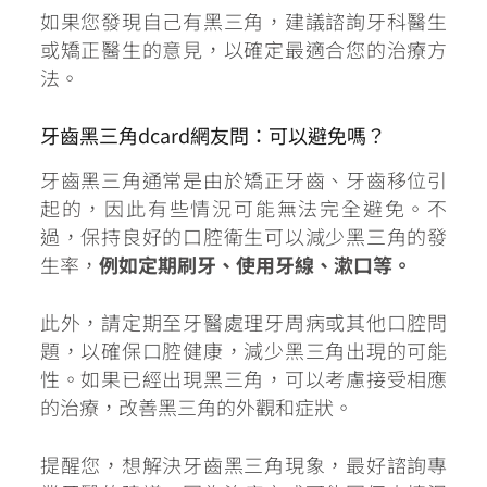
如果您發現自己有黑三角，建議諮詢牙科醫生
或矯正醫生的意見，以確定最適合您的治療方
法。
牙齒黑三角dcard網友問：可以避免嗎？
牙齒黑三角通常是由於矯正牙齒、牙齒移位引
起的，因此有些情況可能無法完全避免。不
過，保持良好的口腔衛生可以減少黑三角的發
生率，
例如定期刷牙、使用牙線、漱口等。
此外，請定期至牙醫處理牙周病或其他口腔問
題，以確保口腔健康，減少黑三角出現的可能
性。如果已經出現黑三角，可以考慮接受相應
的治療，改善黑三角的外觀和症狀。
提醒您，想解決牙齒黑三角現象，最好諮詢專