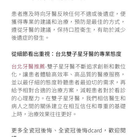
患者應及時向牙醫反映任何不適或後遺症，便
獲得專業的建議和治療，預防是最佳的方式，
遵從牙醫的建議，保持口腔衛生，有助於減少
後遺症的發生。
從細節看出重視：台北雙子星牙醫的專業態度
台北牙醫推薦
-雙子星牙醫不斷追求創新和數位
化，讓患者體驗高效率、高品質的醫療服務，
並以最仔細的態度聆聽患者最迫切的需求，再
給予相對合適的治療方案，減輕患者對於看診
的心理壓力。在雙子星牙醫，我們相信醫生和
病人之間的關係建立在相互信任和尊重的基礎
上時，治療效果往往更好。
更多全瓷冠後悔、全瓷冠後悔dcard，歡迎閱