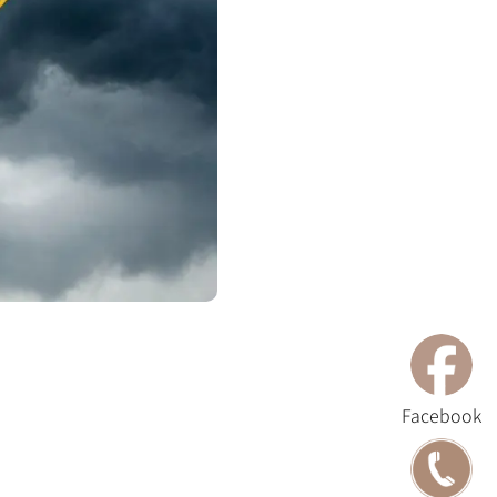
Facebook