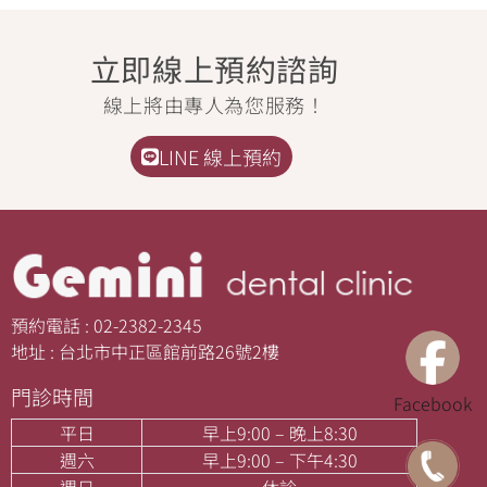
立即線上預約諮詢
線上將由專人為您服務！
LINE 線上預約
預約電話 : 02-2382-2345
地址 : 台北市中正區館前路26號2樓
門診時間
Facebook
平日
早上9:00 – 晚上8:30
週六
早上9:00 – 下午4:30