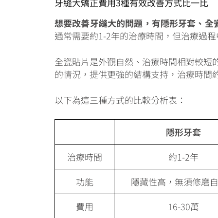
牙縫大矯正費用3種有效改善方式比一比
想要改善牙縫大的問題，有隱形牙套、全
通常需要約1-2年的治療時間，但治療過
全瓷貼片是外觀自然、治療時間相對較短的
的情況，提供更強的結構支持，治療時間約
以下為這三種方式的比較分析表：
隱形牙套
治療時間
約1-2年
功能
隱藏性高，無須修磨
費用
16-30萬