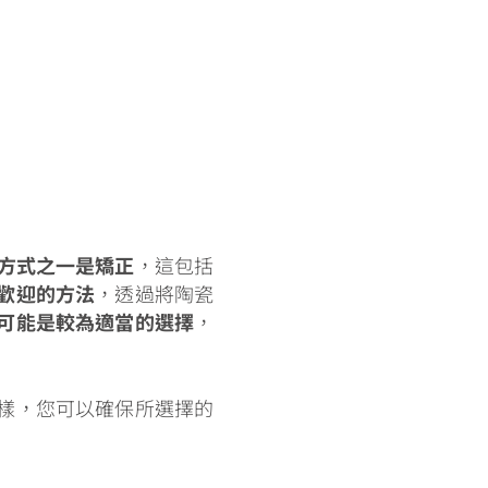
方式之一是矯正
，這包括
歡迎的方法
，透過將陶瓷
可能是較為適當的選擇
，
樣，您可以確保所選擇的