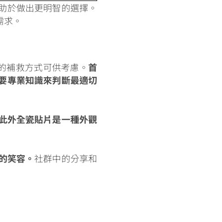
助於做出更明智的選擇。
需求。
效的補救方式可供考慮。
首
要專業知識來判斷最適切
此外全瓷貼片是一種外觀
的笑容。
社群中的分享和