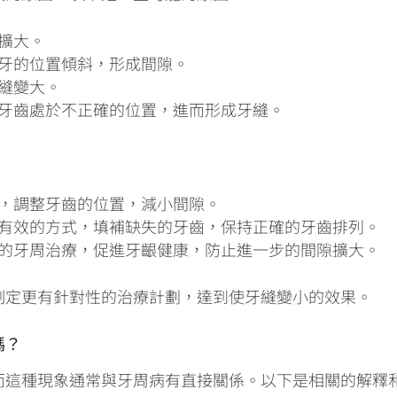
擴大。
牙的位置傾斜，形成間隙。
縫變大。
牙齒處於不正確的位置，進而形成牙縫。
，調整牙齒的位置，減小間隙。
有效的方式，填補缺失的牙齒，保持正確的牙齒排列。
的牙周治療，促進牙齦健康，防止進一步的間隙擴大。
制定更有針對性的治療計劃，達到使牙縫變小的效果。
嗎？
而這種現象通常與牙周病有直接關係。以下是相關的解釋